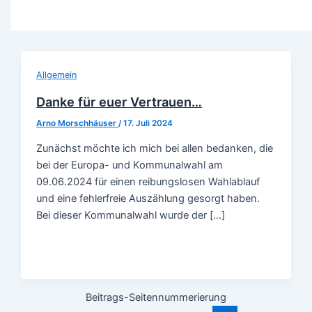
Allgemein
Danke für euer Vertrauen…
Arno Morschhäuser
/
17. Juli 2024
Zunächst möchte ich mich bei allen bedanken, die
bei der Europa- und Kommunalwahl am
09.06.2024 für einen reibungslosen Wahlablauf
und eine fehlerfreie Auszählung gesorgt haben.
Bei dieser Kommunalwahl wurde der […]
Beitrags-Seitennummerierung