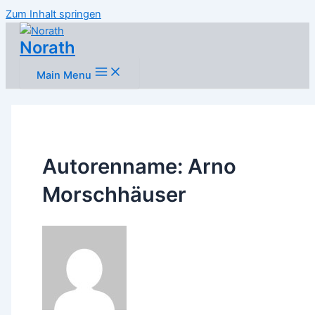
Zum Inhalt springen
Norath
Main Menu
Autorenname: Arno
Morschhäuser