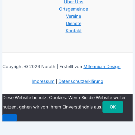
Über Uns
Ortsgemeinde
Vereine
Dienste
Kontakt
Copyright © 2026 Norath | Erstellt von
Millennium Design
Impressum
|
Datenschutzerklärung
Diese Website benutzt Cookies. Wenn Sie die Website weiter
nutzen, gehen wir von Ihrem Einverständnis aus.
OK