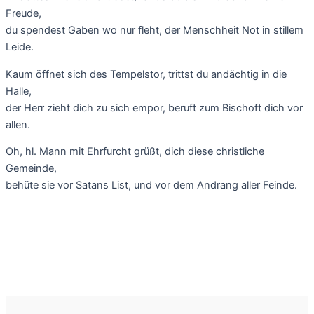
Freude,
du spendest Gaben wo nur fleht, der Menschheit Not in stillem
Leide.
Kaum öffnet sich des Tempelstor, trittst du andächtig in die
Halle,
der Herr zieht dich zu sich empor, beruft zum Bischoft dich vor
allen.
Oh, hl. Mann mit Ehrfurcht grüßt, dich diese christliche
Gemeinde,
behüte sie vor Satans List, und vor dem Andrang aller Feinde.