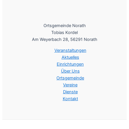
Ortsgemeinde Norath
Tobias Kordel
Am Weyerbach 28, 56291 Norath
Veranstaltungen
Aktuelles
Einrichtungen
Über Uns
Ortsgemeinde
Vereine
Dienste
Kontakt