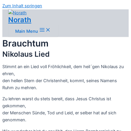
Zum Inhalt springen
Norath
Main Menu
Brauchtum
Nikolaus Lied
Stimmt an ein Lied voll Fröhlichkeit, dem heil´gen Nikolaus zu
ehren,
den hellen Stern der Christenheit, kommt, seines Namens
Ruhm zu mehren.
Zu lehren warst du stets bereit, dass Jesus Christus ist
gekommen,
der Menschen Sünde, Tod und Leid, er selber hat auf sich
genommen.