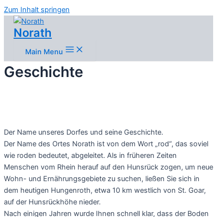
Zum Inhalt springen
Norath
Main Menu
Geschichte
Der Name unseres Dorfes und seine Geschichte.
Der Name des Ortes Norath ist von dem Wort „rod“, das soviel
wie roden bedeutet, abgeleitet. Als in früheren Zeiten
Menschen vom Rhein herauf auf den Hunsrück zogen, um neue
Wohn- und Ernährungsgebiete zu suchen, ließen Sie sich in
dem heutigen Hungenroth, etwa 10 km westlich von St. Goar,
auf der Hunsrückhöhe nieder.
Nach einigen Jahren wurde Ihnen schnell klar, dass der Boden