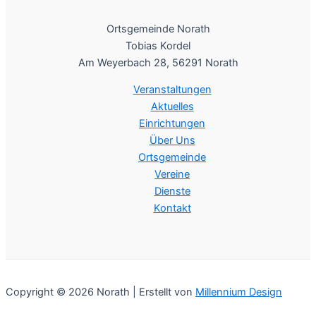
Ortsgemeinde Norath
Tobias Kordel
Am Weyerbach 28, 56291 Norath
Veranstaltungen
Aktuelles
Einrichtungen
Über Uns
Ortsgemeinde
Vereine
Dienste
Kontakt
Copyright © 2026 Norath | Erstellt von
Millennium Design