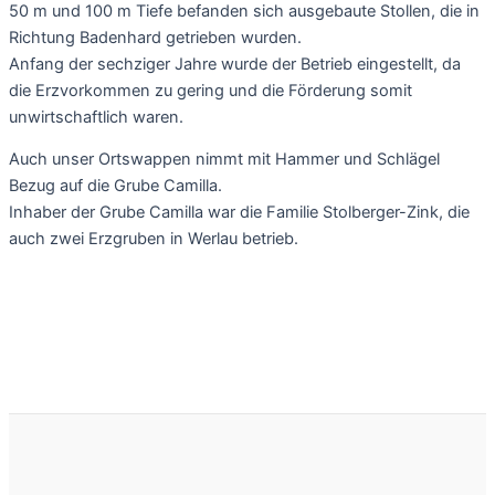
50 m und 100 m Tiefe befanden sich ausgebaute Stollen, die in
Richtung Badenhard getrieben wurden.
Anfang der sechziger Jahre wurde der Betrieb eingestellt, da
die Erzvorkommen zu gering und die Förderung somit
unwirtschaftlich waren.
Auch unser Ortswappen nimmt mit Hammer und Schlägel
Bezug auf die Grube Camilla.
Inhaber der Grube Camilla war die Familie Stolberger-Zink, die
auch zwei Erzgruben in Werlau betrieb.